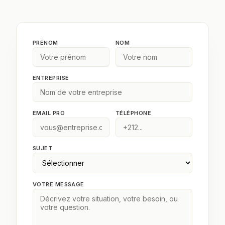
PRÉNOM
NOM
ENTREPRISE
EMAIL PRO
TÉLÉPHONE
SUJET
VOTRE MESSAGE