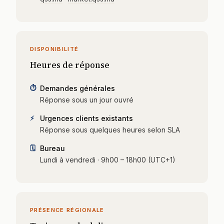
DISPONIBILITÉ
Heures de réponse
⏱
Demandes générales
Réponse sous un jour ouvré
⚡
Urgences clients existants
Réponse sous quelques heures selon SLA
🗓
Bureau
Lundi à vendredi · 9h00 – 18h00 (UTC+1)
PRÉSENCE RÉGIONALE