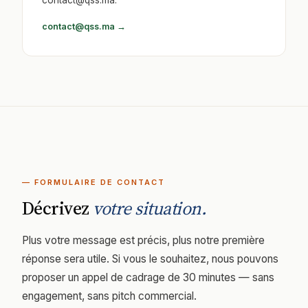
contact@qss.ma.
contact@qss.ma →
— FORMULAIRE DE CONTACT
Décrivez
votre situation.
Plus votre message est précis, plus notre première
réponse sera utile. Si vous le souhaitez, nous pouvons
proposer un appel de cadrage de 30 minutes — sans
engagement, sans pitch commercial.