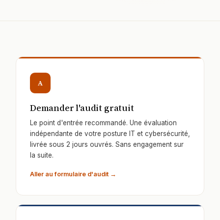
A
Demander l'audit gratuit
Le point d'entrée recommandé. Une évaluation
indépendante de votre posture IT et cybersécurité,
livrée sous 2 jours ouvrés. Sans engagement sur
la suite.
Aller au formulaire d'audit →