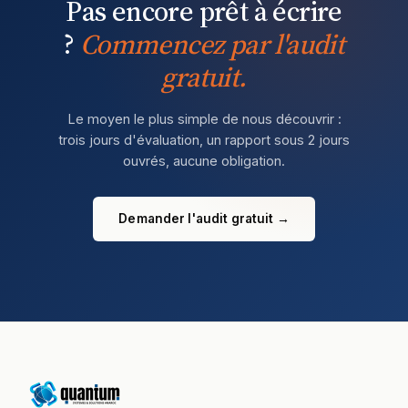
Pas encore prêt à écrire
?
Commencez par l'audit
gratuit.
Le moyen le plus simple de nous découvrir :
trois jours d'évaluation, un rapport sous 2 jours
ouvrés, aucune obligation.
Demander l'audit gratuit →