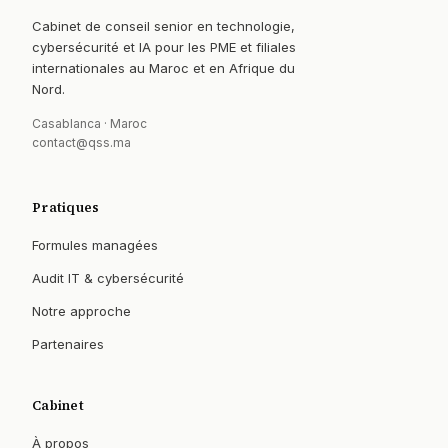
Cabinet de conseil senior en technologie,
cybersécurité et IA pour les PME et filiales
internationales au Maroc et en Afrique du
Nord.
Casablanca · Maroc
contact@qss.ma
Pratiques
Formules managées
Audit IT & cybersécurité
Notre approche
Partenaires
Cabinet
À propos