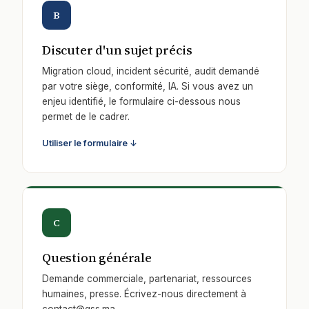
B
Discuter d'un sujet précis
Migration cloud, incident sécurité, audit demandé
par votre siège, conformité, IA. Si vous avez un
enjeu identifié, le formulaire ci-dessous nous
permet de le cadrer.
Utiliser le formulaire ↓
C
Question générale
Demande commerciale, partenariat, ressources
humaines, presse. Écrivez-nous directement à